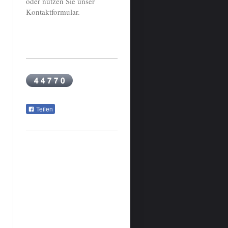
oder nutzen Sie unser
Kontaktformular.
Teilen