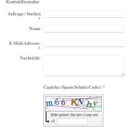
Kontaktformular
Anfrage / buchen
*
Name
E-Mail-Adresse:
*
Nachricht:
Captcha (Spam-Schutz-Code): *
Bitte geben Sie den Code ein
↺