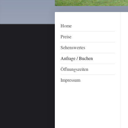
Home
Preise
Sehenswertes
Anfrage / Buchen
Öffnungszeiten
Impressum