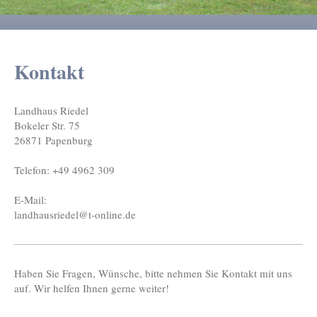
Kontakt
Landhaus Riedel
Bokeler Str.
75
26871
Papenburg
Telefon:
+49 4962 309
E-Mail:
landhausriedel@t-online.de
Haben Sie Fragen, Wünsche, bitte nehmen Sie Kontakt mit uns
auf. Wir helfen Ihnen gerne weiter!